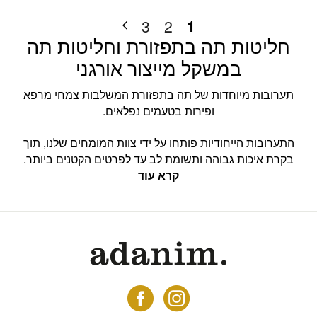
1
3
2
חליטות תה בתפזורת וחליטות תה
במשקל מייצור אורגני
תערובות מיוחדות של תה בתפזורת המשלבות צמחי מרפא
ופירות בטעמים נפלאים.
התערובות הייחודיות פותחו על ידי צוות המומחים שלנו, תוך
בקרת איכות גבוהה ותשומת לב עד לפרטים הקטנים ביותר.
קרא עוד