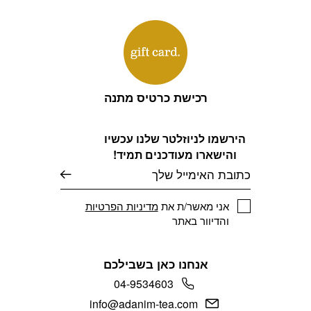
רכישת כרטיס מתנה
הירשמו לניוזלטר שלנו עכשיו
והישארו מעודכנים תמיד!
דוא׳׳ל
אני מאשר/ת את
מדיניות הפרטיות
והדיוור באתר
אנחנו כאן בשבילכם
04-9534603
info@adanim-tea.com