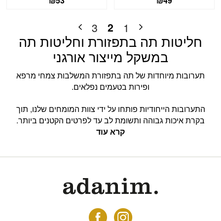
₪
53
₪
49
2
3
1
חליטות תה בתפזורת וחליטות תה
במשקל מייצור אורגני
תערובות מיוחדות של תה בתפזורת המשלבות צמחי מרפא
ופירות בטעמים נפלאים.
התערובות הייחודיות פותחו על ידי צוות המומחים שלנו, תוך
בקרת איכות גבוהה ותשומת לב עד לפרטים הקטנים ביותר.
קרא עוד