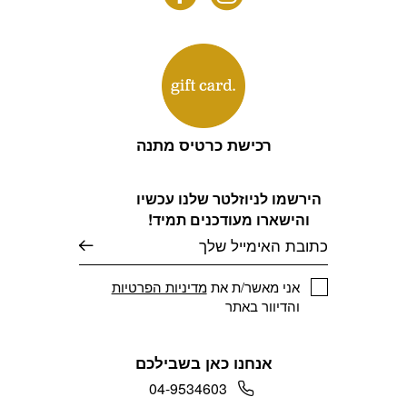
רכישת כרטיס מתנה
הירשמו לניוזלטר שלנו עכשיו
והישארו מעודכנים תמיד!
דוא׳׳ל
אני מאשר/ת את
מדיניות הפרטיות
והדיוור באתר
אנחנו כאן בשבילכם
04-9534603