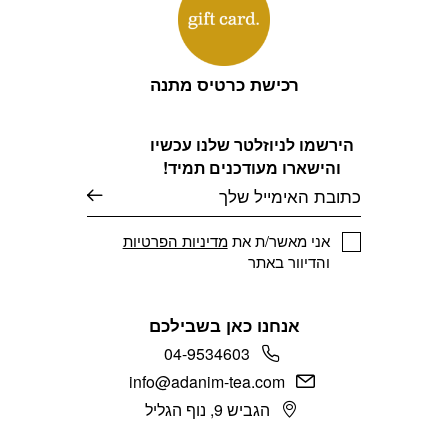
רכישת כרטיס מתנה
הירשמו לניוזלטר שלנו עכשיו
והישארו מעודכנים תמיד!
דוא׳׳ל
אני מאשר/ת את
מדיניות הפרטיות
והדיוור באתר
אנחנו כאן בשבילכם
04-9534603
info@adanim-tea.com
הגביש 9, נוף הגליל