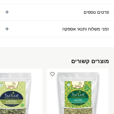
פרטים נוספים
זמני משלוח ותנאי אספקה
מוצרים קשורים
Add wishlist