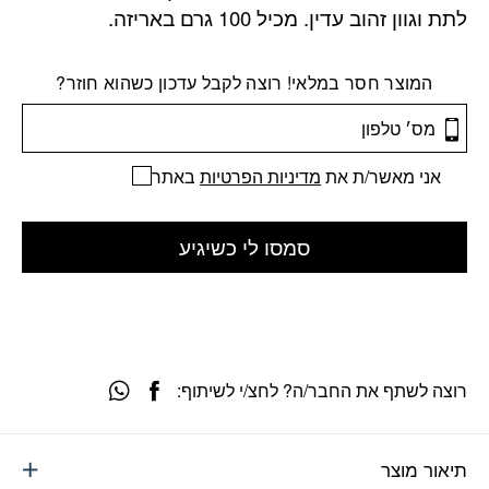
לתת וגוון זהוב עדין. מכיל 100 גרם באריזה.
המוצר חסר במלאי! רוצה לקבל עדכון כשהוא חוזר?
אני מאשר/ת את
מדיניות הפרטיות
באתר
סמסו לי כשיגיע
רוצה לשתף את החבר/ה? לחצ/י לשיתוף:
תיאור מוצר