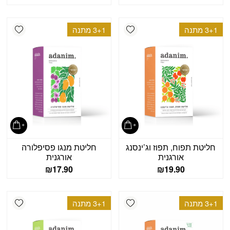
shlist
Add wishlist
3+1 מתנה
3+1 מתנה
חליטת תפוח, תפוז וג’ינסנג
חליטת מנגו פסיפלורה
אורגנית
אורגנית
₪
17.90
₪
19.90
shlist
Add wishlist
3+1 מתנה
3+1 מתנה