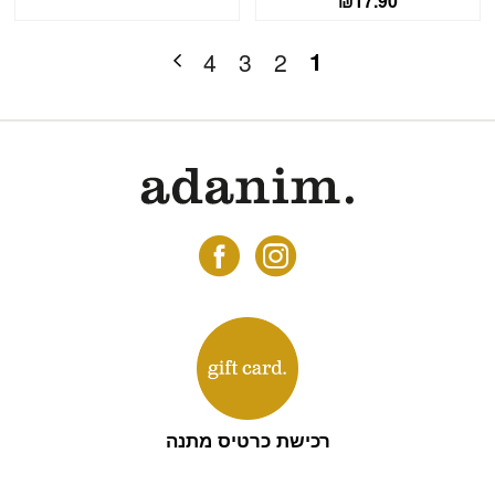
₪
17.90
1
4
3
2
רכישת כרטיס מתנה