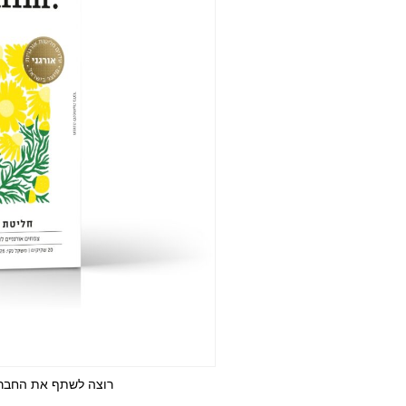
רוצה לשתף את החבר/