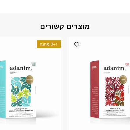
מוצרים קשורים
Add wishlist
3+1 מתנה