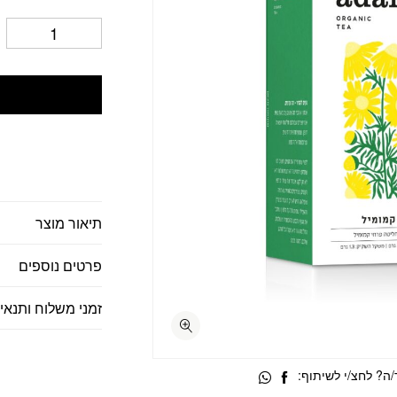
תיאור מוצר
פרטים נוספים
זמני משלוח ותנאי
ה? לחצ/י לשיתוף: