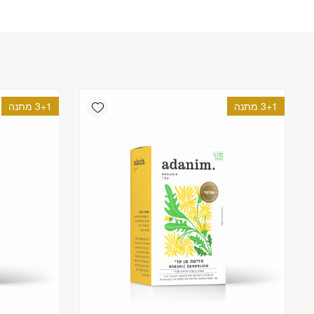
Add wishlist
3+1 מתנה
3+1 מתנה