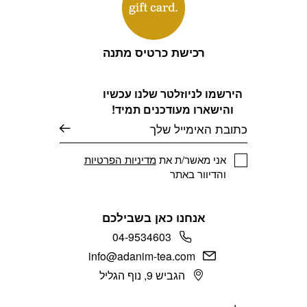
רכישת כרטיס מתנה
הירשמו לניוזלטר שלנו עכשיו
והישארו מעודכנים תמיד!
דוא׳׳ל
אני מאשר/ת את
מדיניות הפרטיות
והדיוור באתר
אנחנו כאן בשבילכם
04-9534603
info@adanim-tea.com
הגביש 9, נוף הגליל