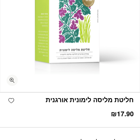
כמות חליטת מליסה לימונית אורגנית
shlist
חליטת מליסה לימונית אורגנית
₪
17.90