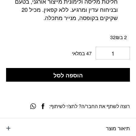
חליטת מליסה ולימונית מייצור אורגני, בטעם
ובניחוח עדין ומרגיע. ללא קפאין. מכיל 20
שקיקים בקופסה, מנייר מתכלה.
2 ב32₪
47 במלאי
הוספה לסל
רוצה לשתף את החבר/ה? לחצ/י לשיתוף:
תיאור מוצר