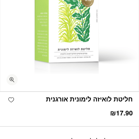
כמות חליטת לואיזה לימונית אורגנית
shlist
חליטת לואיזה לימונית אורגנית
₪
17.90