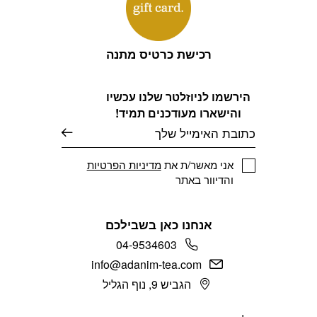
רכישת כרטיס מתנה
הירשמו לניוזלטר שלנו עכשיו
והישארו מעודכנים תמיד!
דוא׳׳ל
אני מאשר/ת את
מדיניות הפרטיות
והדיוור באתר
אנחנו כאן בשבילכם
04-9534603
info@adanim-tea.com
הגביש 9, נוף הגליל