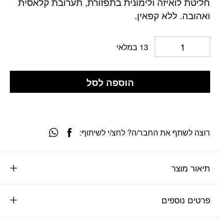
חליטת לואיזה ולימונית בתפזורת, תערובת קלאסית
ואהובה. ללא קפאין.
13 במלאי
הוספה לסל
רוצה לשתף את החבר/ה? לחצ/י לשיתוף:
תיאור מוצר
פרטים נוספים