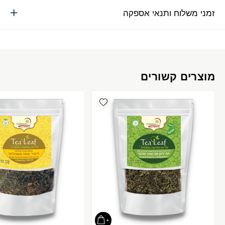
זמני משלוח ותנאי אספקה
מוצרים קשורים
Add wishlist