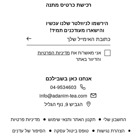
רכישת כרטיס מתנה
הירשמו לניוזלטר שלנו עכשיו
והישארו מעודכנים תמיד!
דוא׳׳ל
אני מאשר/ת את
מדיניות הפרטיות
והדיוור באתר
אנחנו כאן בשבילכם
04-9534603
info@adanim-tea.com
הגביש 9, נוף הגליל
החשבון שלי
תקנון האתר ותנאי שימוש
מדיניות פרטיות
הצהרת נגישות
טופס ביטול עסקה
הסיפור של עדנים