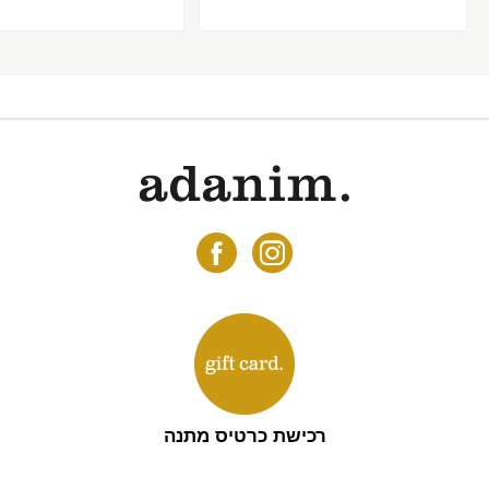
רכישת כרטיס מתנה