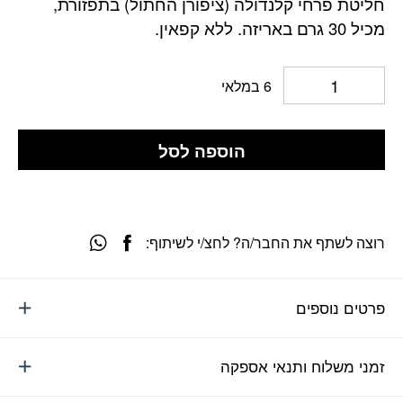
חליטת פרחי קלנדולה (ציפורן החתול) בתפזורת,
מכיל 30 גרם באריזה. ללא קפאין.
6 במלאי
הוספה לסל
רוצה לשתף את החבר/ה? לחצ/י לשיתוף:
פרטים נוספים
זמני משלוח ותנאי אספקה