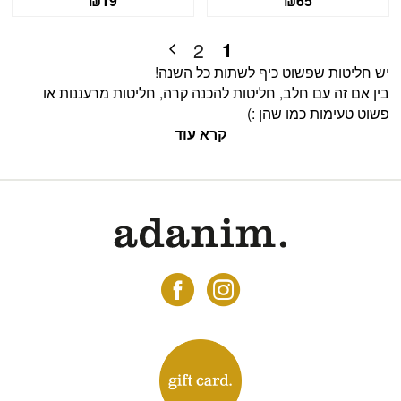
₪
19
₪
65
1
2
יש חליטות שפשוט כיף לשתות כל השנה!
בין אם זה עם חלב, חליטות להכנה קרה, חליטות מרעננות או
פשוט טעימות כמו שהן :)
קרא עוד