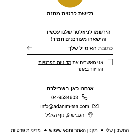
רכישת כרטיס מתנה
הירשמו לניוזלטר שלנו עכשיו
והישארו מעודכנים תמיד!
דוא׳׳ל
אני מאשר/ת את
מדיניות הפרטיות
והדיוור באתר
אנחנו כאן בשבילכם
04-9534603
info@adanim-tea.com
הגביש 9, נוף הגליל
החשבון שלי
תקנון האתר ותנאי שימוש
מדיניות פרטיות