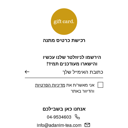
רכישת כרטיס מתנה
הירשמו לניוזלטר שלנו עכשיו
והישארו מעודכנים תמיד!
דוא׳׳ל
אני מאשר/ת את
מדיניות הפרטיות
והדיוור באתר
אנחנו כאן בשבילכם
04-9534603
info@adanim-tea.com