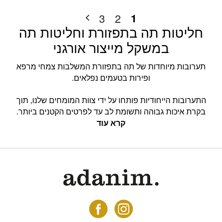
1
3
2
חליטות תה בתפזורת וחליטות תה
במשקל מייצור אורגני
תערובות מיוחדות של תה בתפזורת המשלבות צמחי מרפא
ופירות בטעמים נפלאים.
התערובות הייחודיות פותחו על ידי צוות המומחים שלנו, תוך
בקרת איכות גבוהה ותשומת לב עד לפרטים הקטנים ביותר.
קרא עוד