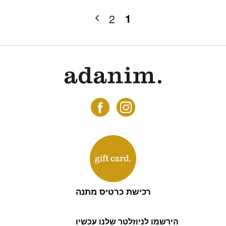
1
2
רכישת כרטיס מתנה
הירשמו לניוזלטר שלנו עכשיו