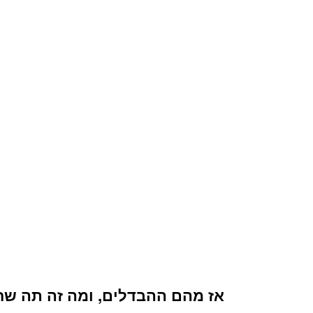
אז מהם ההבדלים, ומה זה תה שח