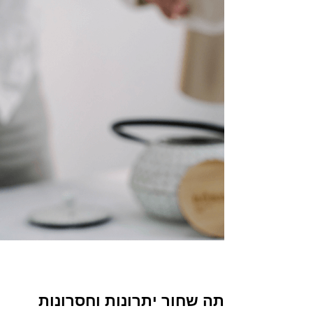
תה שחור יתרונות וחסרונות