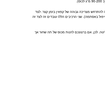
).
ה להתרחש מצריכה גבוהה של קפאין בזמן קצר.
לצד
טיפול באסתמה).
שני הרכיבים הללו עובדים זה לצד זה
יטה.
לכן, אם ברצונכם להנות מכוס של תה שחור אך