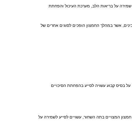
שמירה על בריאות הלב, מערכת העיכול והפחתת
כינים, אשר במהלך החמצון הופכים לסוגים אחרים של
ם על בסיס קבוע עשויה לסייע בהפחתת הסיכויים
י חמצון המצויים בתה השחור, עשויים לסייע לשמירה על