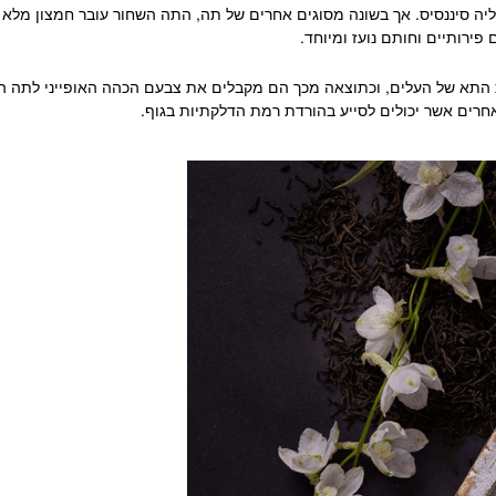
יה סיננסיס.
אך בשונה מסוגים אחרים של תה, התה השחור עובר חמצון מלא לפ
פירותיים וחותם נועז ומיוחד.
ת התא של העלים, וכתוצאה מכך הם מקבלים את צבעם הכהה האופייני לתה ה
אחרים אשר יכולים לסייע בהורדת רמת הדלקתיות בגוף.