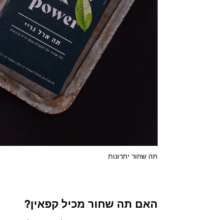
תה שחור יתרונות
האם תה שחור מכיל קפאין?