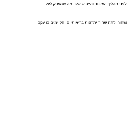
ני תהליך העיבוד והייבוש שלו, מה שמעניק לעלי
שחור.
לתה שחור יתרונות בריאותיים
, הקיימים בו עקב