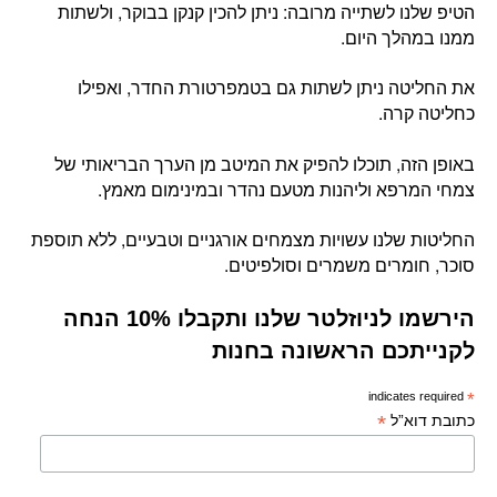
הטיפ שלנו לשתייה מרובה: ניתן להכין קנקן בבוקר, ולשתות
ממנו במהלך היום.
את החליטה ניתן לשתות גם בטמפרטורת החדר, ואפילו
כחליטה קרה.
באופן הזה, תוכלו להפיק את המיטב מן הערך הבריאותי של
צמחי המרפא וליהנות מטעם נהדר ובמינימום מאמץ.
החליטות שלנו עשויות מצמחים אורגניים וטבעיים, ללא תוספת
סוכר, חומרים משמרים וסולפיטים.
הירשמו לניוזלטר שלנו ותקבלו 10% הנחה
לקנייתכם הראשונה בחנות
indicates required
*
*
כתובת דוא”ל