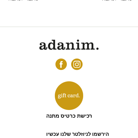
בדרך כלל (במודע
רכישת כרטיס מתנה
הירשמו לניוזלטר שלנו עכשיו