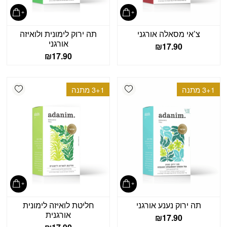
צ’אי מסאלה אורגני
תה ירוק לימונית ולואיזה
אורגני
₪
17.90
₪
17.90
shlist
Add wishlist
3+1 מתנה
3+1 מתנה
תה ירוק נענע אורגני
חליטת לואיזה לימונית
אורגנית
₪
17.90