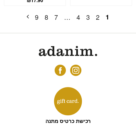
₪
17.90
1
9
8
7
…
4
3
2
רכישת כרטיס מתנה