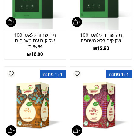
תה שחור קלאסי 100
תה שחור קלאסי 100
שקיקים ללא מעטפה
שקיקים עם מעטפות
אישיות
₪
12.90
₪
16.90
shlist
Add wishlist
1+1 מתנה
1+1 מתנה