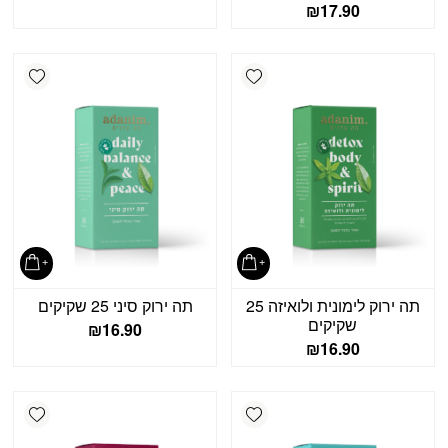
₪
17.90
shlist
Add wishlist
תה ירוק לימונית ולואיזה 25
תה ירוק סיני 25 שקיקים
שקיקים
₪
16.90
₪
16.90
shlist
Add wishlist