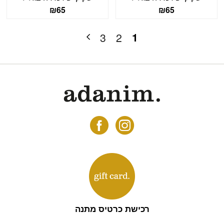
₪
65
₪
65
1
3
2
רכישת כרטיס מתנה