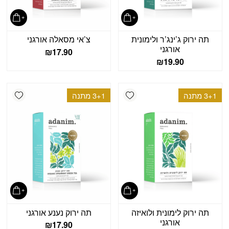
תה ירוק ג’ינג’ר ולימונית
צ’אי מסאלה אורגני
אורגני
₪
17.90
₪
19.90
shlist
Add wishlist
3+1 מתנה
3+1 מתנה
תה ירוק לימונית ולואיזה
תה ירוק נענע אורגני
אורגני
₪
17.90