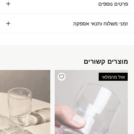
פרטים נוספים
זמני משלוח ותנאי אספקה
מוצרים קשורים
Add wishlist
אזל מהמלאי