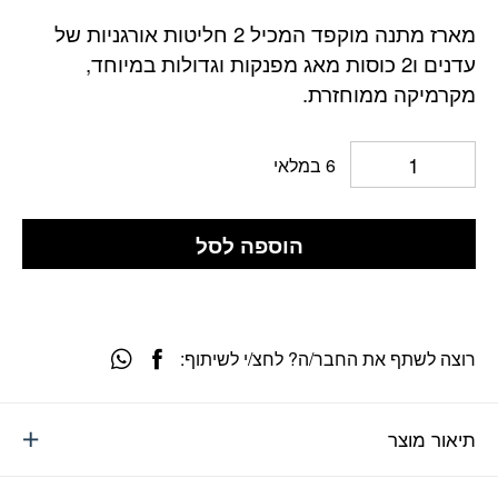
מארז מתנה מוקפד המכיל 2 חליטות אורגניות של
עדנים ו2 כוסות מאג מפנקות וגדולות במיוחד,
מקרמיקה ממוחזרת.
6 במלאי
הוספה לסל
רוצה לשתף את החבר/ה? לחצ/י לשיתוף:
תיאור מוצר