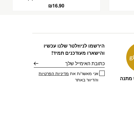
₪
16.90
הירשמו לניוזלטר שלנו עכשיו
והישארו מעודכנים תמיד!
דוא׳׳ל
אני מאשר/ת את
מדיניות הפרטיות
 מתנה
והדיוור באתר