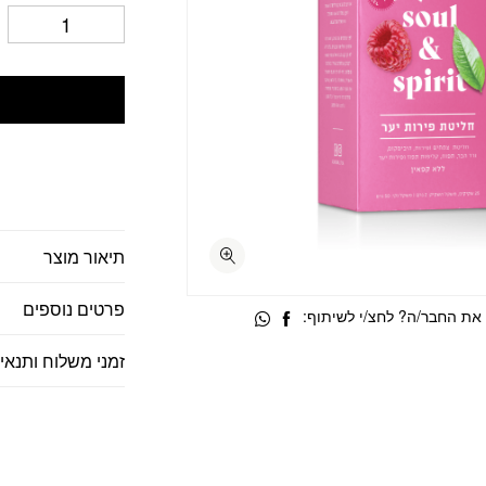
תיאור מוצר
פרטים נוספים
את החבר/ה? לחצ/י לשיתוף:
זמני משלוח ותנאי