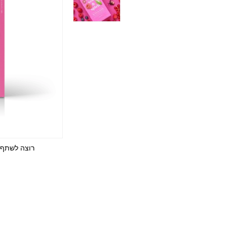
רוצה לשתף 