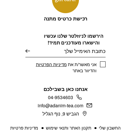
רכישת כרטיס מתנה
הירשמו לניוזלטר שלנו עכשיו
והישארו מעודכנים תמיד!
דוא׳׳ל
אני מאשר/ת את
מדיניות הפרטיות
והדיוור באתר
אנחנו כאן בשבילכם
04-9534603
info@adanim-tea.com
הגביש 9, נוף הגליל
החשבון שלי
תקנון האתר ותנאי שימוש
מדיניות פרטיות