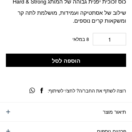
כוס זכוכית יפנית גבוהה של המותג Hard & Strong
שילוב של אסתטיקה ועמידות, מושלמת לתה קר
ומשקאות קרים נוספים.
8 במלאי
הוספה לסל
רוצה לשתף את החבר/ה? לחצ/י לשיתוף:
תיאור מוצר
פרטים נוספים