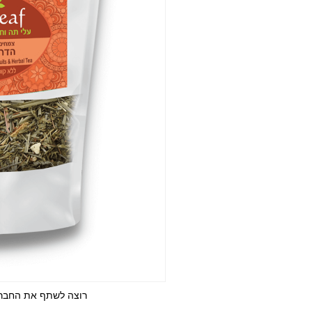
רוצה לשתף את החבר/