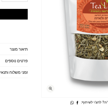
תיאור מוצר
פרטים נוספים
זמני משלוח ותנאי
ה? לחצ/י לשיתוף: