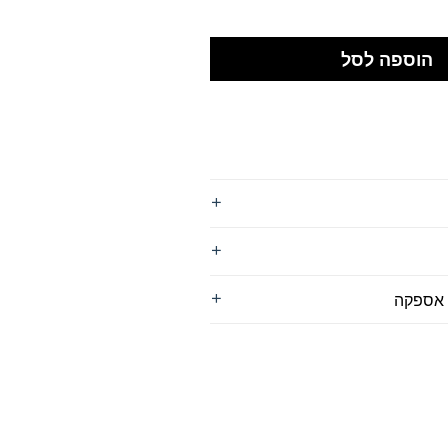
הוספה לסל
 אספקה