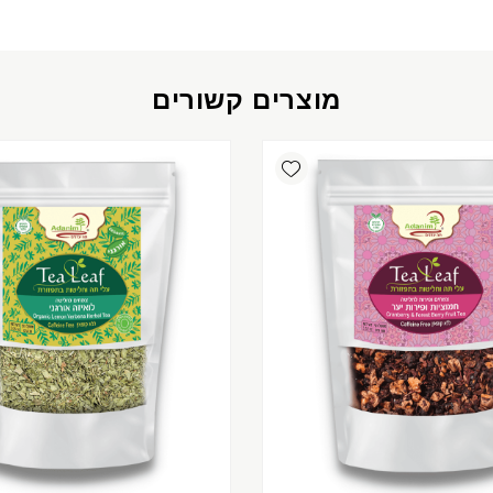
מוצרים קשורים
Add wishlist