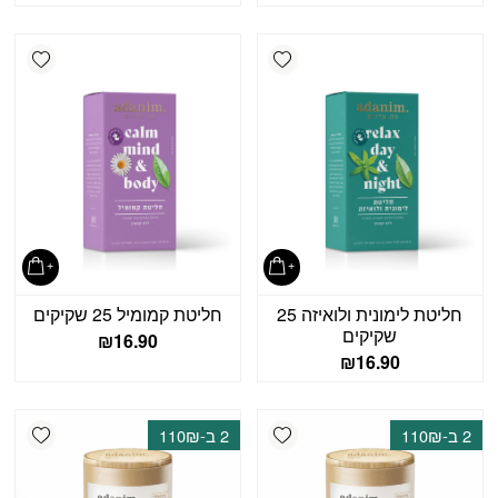
shlist
Add wishlist
חליטת לימונית ולואיזה 25
חליטת קמומיל 25 שקיקים
שקיקים
₪
16.90
₪
16.90
shlist
Add wishlist
2 ב-110₪
2 ב-110₪