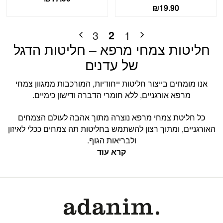
₪
19.90
2
3
1
חליטות צמחי מרפא – חליטות הדגל
של עדנים
אנו מומחים בייצור חליטות ייחודיות, המורכבות ממגוון צמחי
מרפא אורגניים, ללא חומרי הדברה ודישון כימיים.
כל חליטת צמחי מרפא נוצרה מתוך אהבה לעולם הצמחים
האורגניים, ומתוך רצון להשתמש בחליטות תה צמחים ככלי לאיזון
ולבריאות הגוף.
קרא עוד