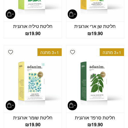
חליטת שן ארי אורגנית
חליטת טיליה אורגנית
₪
19.90
₪
19.90
shlist
Add wishlist
3+1 מתנה
3+1 מתנה
חליטת סרפד אורגנית
חליטת שומר אורגנית
₪
19.90
₪
19.90