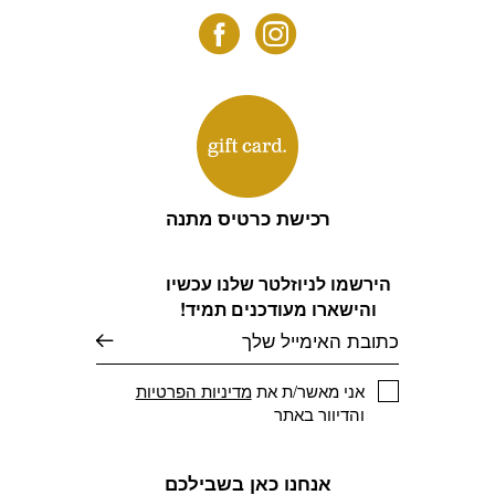
רכישת כרטיס מתנה
הירשמו לניוזלטר שלנו עכשיו
והישארו מעודכנים תמיד!
דוא׳׳ל
אני מאשר/ת את
מדיניות הפרטיות
והדיוור באתר
אנחנו כאן בשבילכם