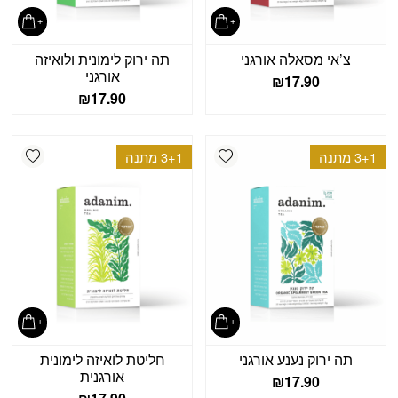
צ’אי מסאלה אורגני
תה ירוק לימונית ולואיזה
אורגני
₪
17.90
₪
17.90
shlist
Add wishlist
3+1 מתנה
3+1 מתנה
תה ירוק נענע אורגני
חליטת לואיזה לימונית
אורגנית
₪
17.90