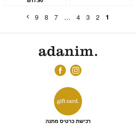
₪
17.90
1
9
8
7
…
4
3
2
רכישת כרטיס מתנה