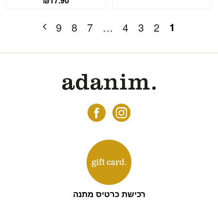
₪
17.90
1
9
8
7
…
4
3
2
רכישת כרטיס מתנה