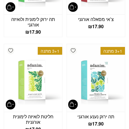
צ’אי מסאלה אורגני
תה ירוק לימונית ולואיזה
אורגני
₪
17.90
₪
17.90
shlist
Add wishlist
3+1 מתנה
3+1 מתנה
תה ירוק נענע אורגני
חליטת לואיזה לימונית
אורגנית
₪
17.90