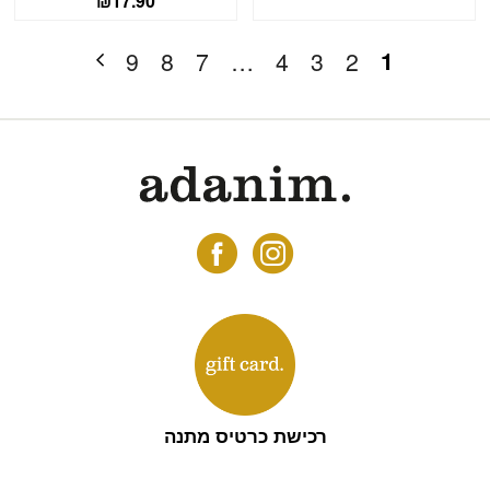
₪
17.90
1
9
8
7
…
4
3
2
רכישת כרטיס מתנה