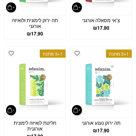
צ’אי מסאלה אורגני
תה ירוק לימונית ולואיזה
אורגני
₪
17.90
₪
17.90
shlist
Add wishlist
3+1 מתנה
3+1 מתנה
תה ירוק נענע אורגני
חליטת לואיזה לימונית
אורגנית
₪
17.90