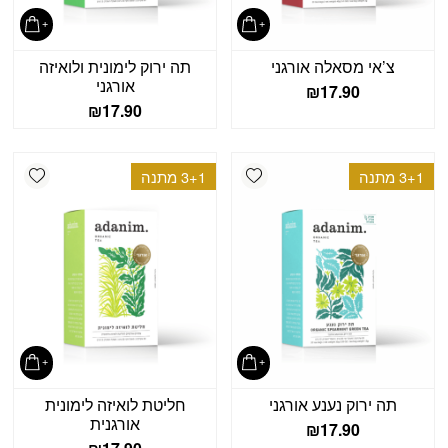
צ’אי מסאלה אורגני
תה ירוק לימונית ולואיזה
אורגני
₪
17.90
₪
17.90
shlist
Add wishlist
3+1 מתנה
3+1 מתנה
תה ירוק נענע אורגני
חליטת לואיזה לימונית
אורגנית
₪
17.90