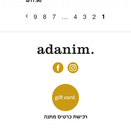
₪
17.90
1
9
8
7
…
4
3
2
רכישת כרטיס מתנה