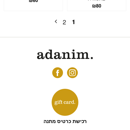
₪
60
₪
80
1
2
רכישת כרטיס מתנה