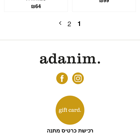
₪
99
₪
64
1
2
רכישת כרטיס מתנה