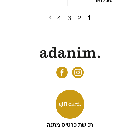
₪
17.90
1
4
3
2
רכישת כרטיס מתנה