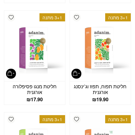
shlist
Add wishlist
3+1 מתנה
3+1 מתנה
חליטת תפוח, תפוז וג’ינסנג
חליטת מנגו פסיפלורה
אורגנית
אורגנית
₪
17.90
₪
19.90
shlist
Add wishlist
3+1 מתנה
3+1 מתנה